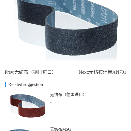
Prev:
无纺布（德国进口）
Next:
无纺布环带AN701
Related suggestion
无纺布（德国进口）
...
品名：无纺布（德国进口）
无纺布MSG